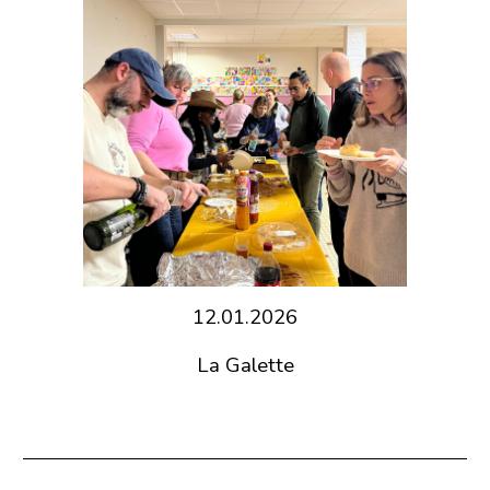
12.01.2026
La Galette