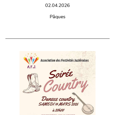
02.04.2026
Pâques