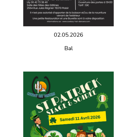
02.05.2026
Bal