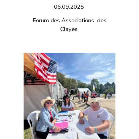
06
.
09
.
2025
Forum des Associations des
Clayes