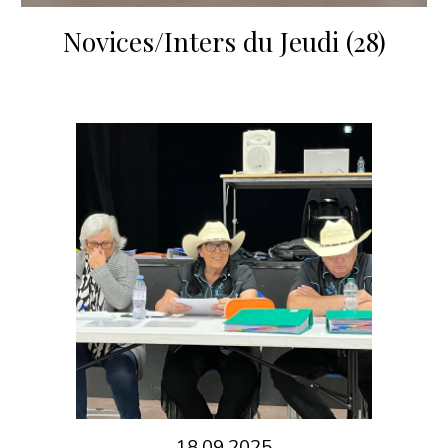
Novices/Inters du Jeudi (28)
18.09.2025