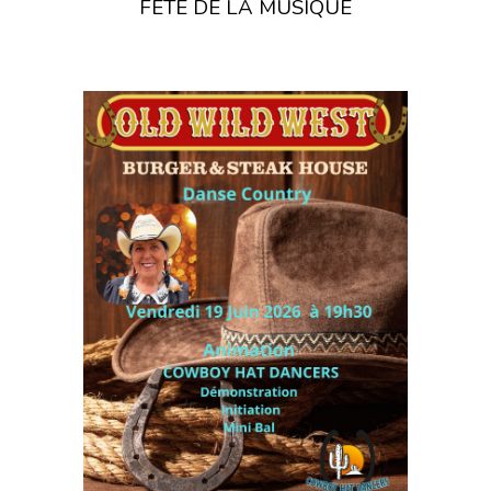
F
ÊTE DE LA MUSIQUE