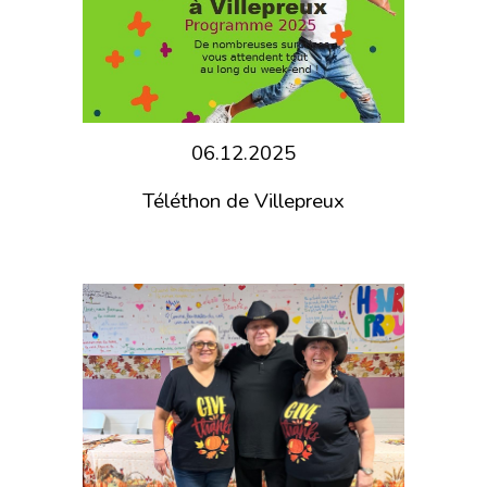
06.12.2025
Téléthon de Villepreux