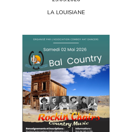
LA LOUISIANE