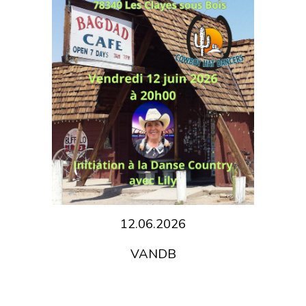
12.06.2026
VANDB