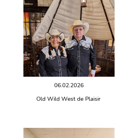
06.02.2026
Old Wild West de Plaisir