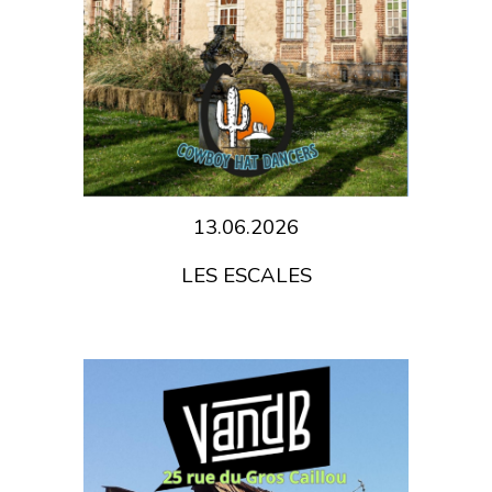
13.06.2026
LES ESCALES