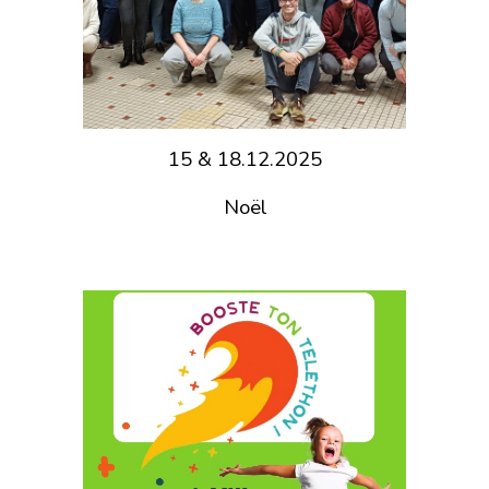
15 & 18.12.2025
Noël