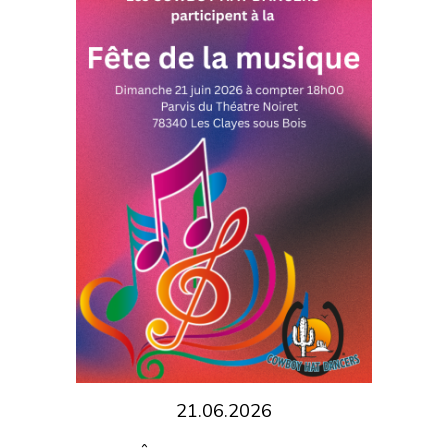
21.06.2026