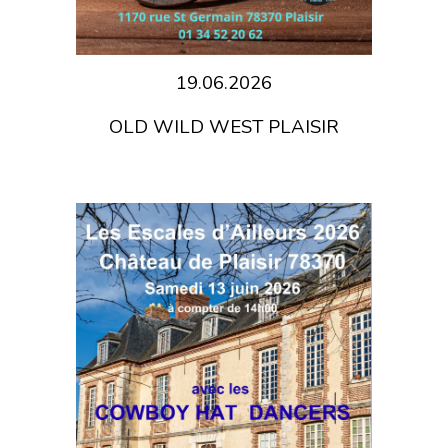
19.06.2026
OLD WILD WEST PLAISIR