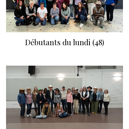
Débutants du lundi (48)