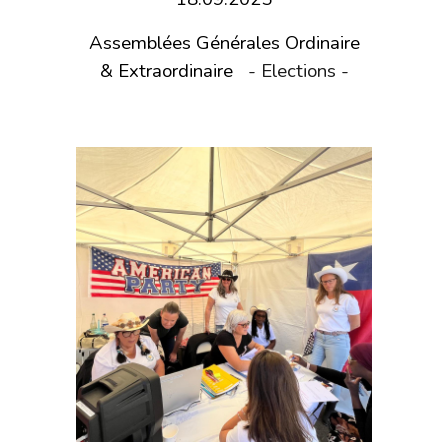
Assemblées Générales Ordinaire
& Extraordinaire
- Elections -