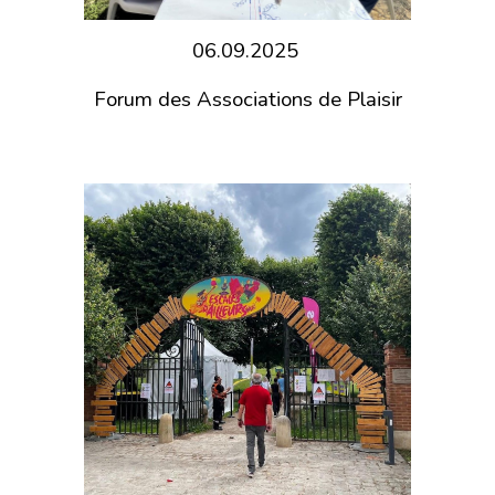
06.09.2025
Forum des Associations de Plaisir