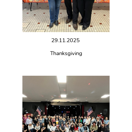
29.11.2025
Thanksgiving