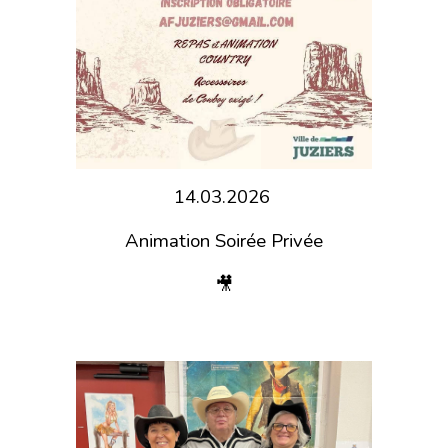
14.03.2026
Animation Soirée Privée
🎥