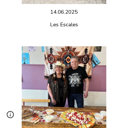
14.06.2025
Les Escales