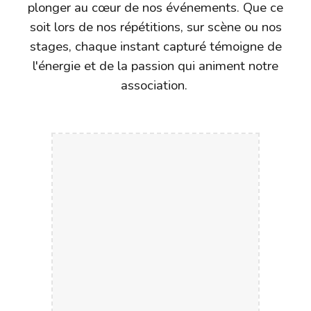
plonger au cœur de nos événements. Que ce
soit lors de nos répétitions, sur scène ou
nos
stages
, chaque instant capturé témoigne de
l'énergie et de la passion qui animent notre
association.