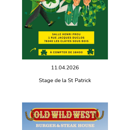
11.04.2026
Stage de la St Patrick